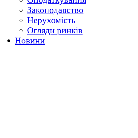
Законодавство
Нерухомість
Огляди ринків
Новини