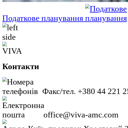
Податкове планування
Контакти
Факс/тел. +380 44 221 2
office@viva-amc.com