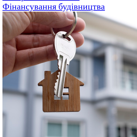
Фінансування будівництва