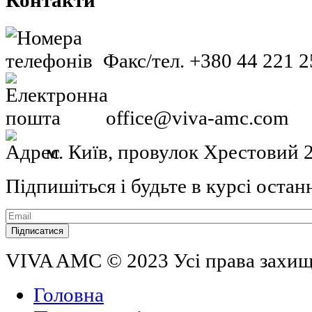
Контакти
Факс/тел. +380 44 221 2
office@viva-amc.com
м. Київ, провулок Хрестовий 2
Підпишіться і будьте в курсі остан
VIVA AMC © 2023 Усі права захи
Головна