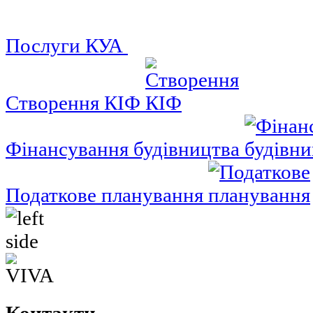
Послуги КУА
Створення КІФ
Фінансування будівництва
Податкове планування