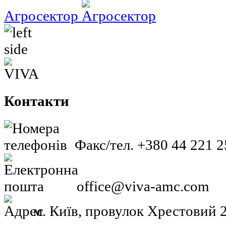
Агросектор
Контакти
Факс/тел. +380 44 221 2
office@viva-amc.com
м. Київ, провулок Хрестовий 2