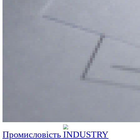
Промисловість