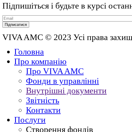
Підпишіться і будьте в курсі остан
VIVA AMC © 2023 Усі права захи
Головна
Про компанію
Про VIVA AMC
Фонди в управлінні
Внутрішні документи
Звітність
Контакти
Послуги
Створення фондів